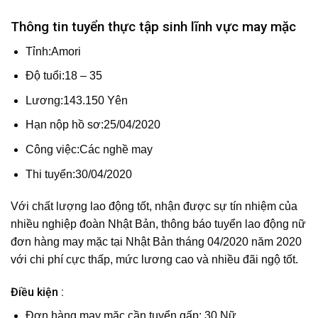
Thông tin tuyển thực tập sinh lĩnh vực may mặc
Tỉnh:Amori
Độ tuổi:18 – 35
Lương:143.150 Yên
Hạn nộp hồ sơ:25/04/2020
Công việc:Các nghề may
Thi tuyển:30/04/2020
Với chất lượng lao động tốt, nhận được sự tín nhiệm của
nhiều nghiệp đoàn Nhật Bản, thông báo tuyển lao động nữ
đơn hàng may mặc tại Nhật Bản tháng 04/2020 năm 2020
với chi phí cực thấp, mức lương cao và nhiều đãi ngộ tốt.
Điều kiện :
Đơn hàng may mặc cần tuyển gấp:
30 Nữ