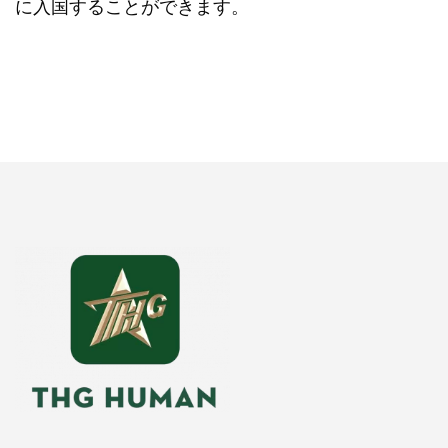
に入国することができます。