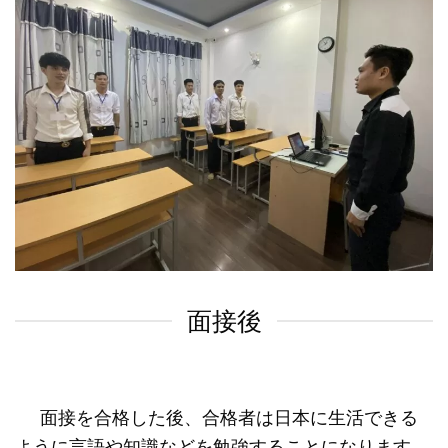
面接後
面接を合格した後、合格者は日本に生活できる
ように言語や知識などを勉強することになります。