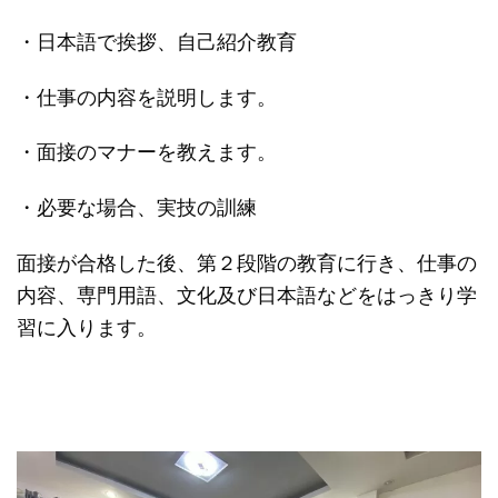
・日本語で挨拶、自己紹介教育
・仕事の内容を説明します。
・面接のマナーを教えます。
・必要な場合、実技の訓練
面接が合格した後、第２段階の教育に行き、仕事の
内容、専門用語、文化及び日本語などをはっきり学
習に入ります
。