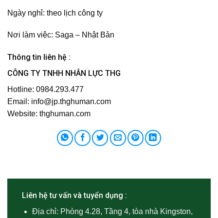
Ngày nghỉ:
theo lịch công ty
Nơi làm việc:
Saga – Nhật Bản
Thông tin liên hệ :
CÔNG TY TNHH NHÂN LỰC THG
Hotline: 0984.293.477
Email:
info@jp.thghuman.com
Website: thghuman.com
Liên hệ tư vấn và tuyển dụng :
Địa chỉ: Phòng 4.28, Tầng 4, tòa nhà Kingston,