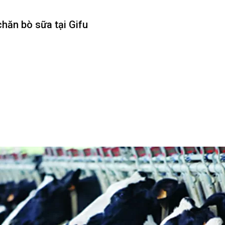
chăn bò sữa tại Gifu