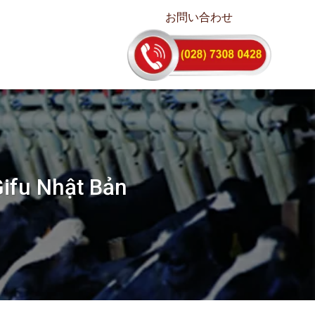
お問い合わせ
Gifu Nhật Bản