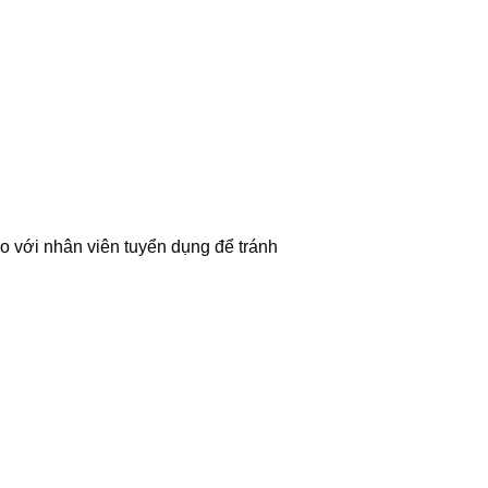
áo với nhân viên tuyển dụng để tránh