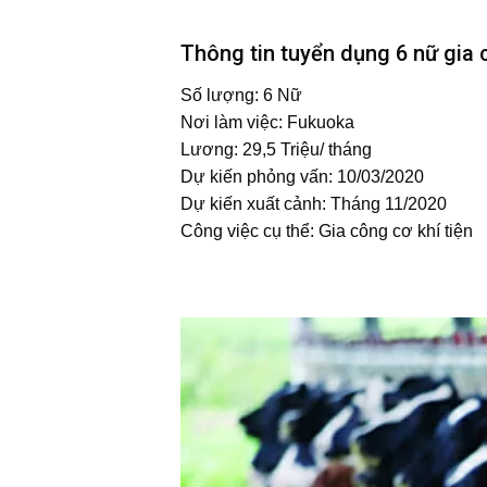
Thông tin tuyển dụng 6 nữ gia 
Số lượng: 6 Nữ
Nơi làm việc: Fukuoka
Lương: 29,5 Triệu/ tháng
Dự kiến phỏng vấn: 10/03/2020
Dự kiến xuất cảnh: Tháng 11/2020
Công việc cụ thể: Gia công cơ khí tiện