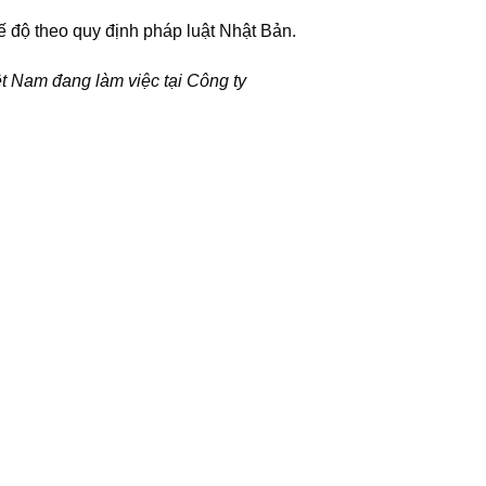
độ theo quy định pháp luật Nhật Bản.
ệt Nam đang làm việc tại Công ty