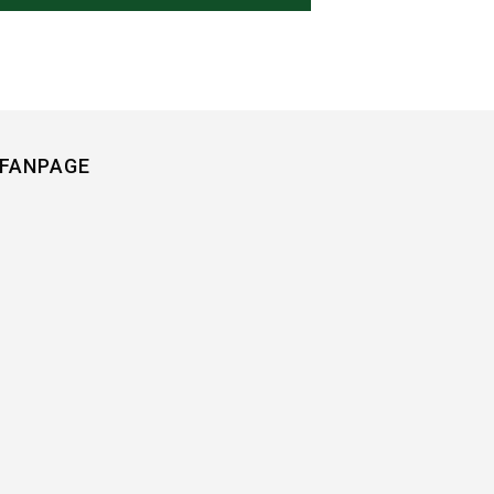
FANPAGE