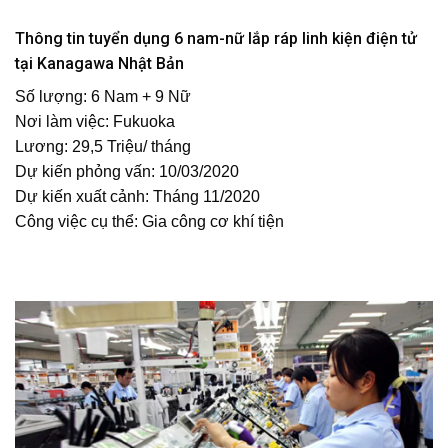
Thông tin tuyển dụng 6 nam-nữ lắp ráp linh kiện điện tử
tại Kanagawa Nhật Bản
Số lượng: 6 Nam + 9 Nữ
Nơi làm việc: Fukuoka
Lương: 29,5 Triệu/ tháng
Dự kiến phỏng vấn: 10/03/2020
Dự kiến xuất cảnh: Tháng 11/2020
Công việc cụ thể: Gia công cơ khí tiện