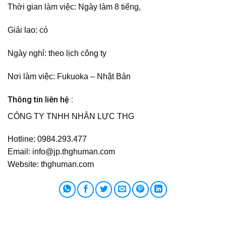
Thời gian làm việc:
Ngày làm 8 tiếng,
Giải lao:
có
Ngày nghỉ:
theo lịch công ty
Nơi làm việc:
Fukuoka – Nhật Bản
Thông tin liên hệ :
CÔNG TY TNHH NHÂN LỰC THG
Hotline: 0984.293.477
Email:
info@jp.thghuman.com
Website: thghuman.com