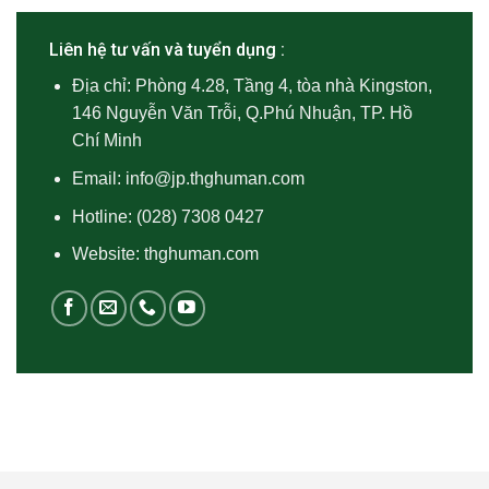
Liên hệ tư vấn và tuyển dụng :
Địa chỉ: Phòng 4.28, Tầng 4, tòa nhà Kingston,
146 Nguyễn Văn Trỗi, Q.Phú Nhuận, TP. Hồ
Chí Minh
Email:
info@jp.thghuman.com
Hotline:
(028) 7308 0427
Website: thghuman.com