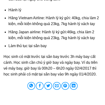
Hành lý
Hãng Vietnam Airline: Hành lý ký gửi: 40kg, chia làm 2
kiện, mỗi kiện không quá 23kg, 7kg hành lý xách tay
Hãng Japan airline: Hành lý ký gửi:46kg, chia làm 2
kiện, mỗi kiện không quá 23kg, 7kg hành lý xách tay
Làm thủ tục tại sân bay
Học sinh có mặt trước tại sân bay trước 3h máy bay cất
cánh. Học sinh cần chú ý giờ bay và ngày bay. Ví dụ trên
vé máy bay, giờ bay là 00h20 – 6h20 ngày 02/4/2017 thì
học sinh phải có mặt tại sân bay vào 9h ngày 01/4/2020.