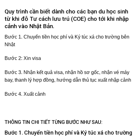
Quy trình cần biết dành cho các bạn du học sinh
từ khi đỗ Tư cách lưu trú (COE) cho tới khi nhập
cảnh vào Nhật Bản.
Bước 1. Chuyển tiền học phí và Ký túc xá cho trường bên
Nhật
Bước 2: Xin visa
Bước 3. Nhận kết quả visa, nhận hồ sơ gốc, nhận vé máy
bay, thanh lý hợp đồng, hướng dẫn thủ tục xuất nhập cảnh
Bước 4. Xuất cảnh
THÔNG TIN CHI TIẾT TỪNG BƯỚC NHƯ SAU:
Bước 1. Chuyển tiền học phí và Ký túc xá cho trường