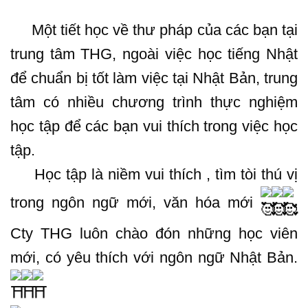
Một tiết học về thư pháp của các bạn tại
trung tâm THG, ngoài việc học tiếng Nhật
để chuẩn bị tốt làm việc tại Nhật Bản, trung
tâm có nhiều chương trình thực nghiệm
học tập để các bạn vui thích trong việc học
tập.
Học tập là niềm vui thích , tìm tòi thú vị
trong ngôn ngữ mới, văn hóa mới
.
Cty THG luôn chào đón những học viên
mới, có yêu thích với ngôn ngữ Nhật Bản.